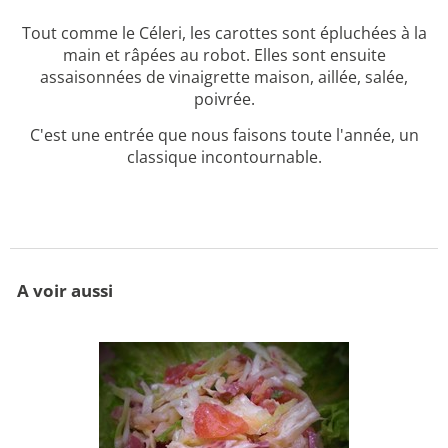
Tout comme le Céleri, les carottes sont épluchées à la
main et râpées au robot. Elles sont ensuite
assaisonnées de vinaigrette maison, aillée, salée,
poivrée.
C'est une entrée que nous faisons toute l'année, un
classique incontournable.
A voir aussi