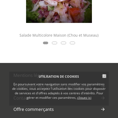
Salade Multicolore Maison (Chou et Museau)
Mentions légales
UTILISATION DE COOKIES
En poursuivant votre navigation sans modifier vos paramètres
Traitement des données personnelles
de cookies, vous acceptez l'utilisation des cookies pour disposer
de services et d'offres adaptés à vos centres d'intérêts. Pour
Contact
gérer et modifier ces paramètres,
cliquez ici
Offre commerçants