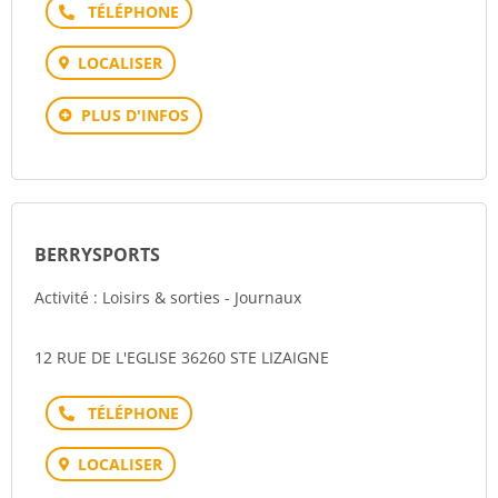
Téléphone
LOCALISER
PLUS D'INFOS
BERRYSPORTS
Activité : Loisirs & sorties - Journaux
12 RUE DE L'EGLISE 36260 STE LIZAIGNE
Téléphone
LOCALISER