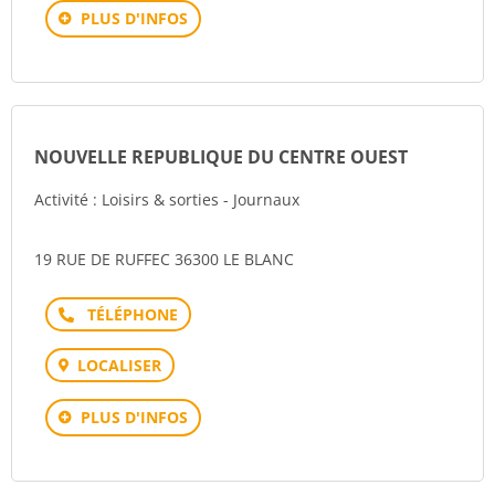
PLUS D'INFOS
NOUVELLE REPUBLIQUE DU CENTRE OUEST
Activité : Loisirs & sorties - Journaux
19 RUE DE RUFFEC 36300 LE BLANC
Téléphone
LOCALISER
PLUS D'INFOS