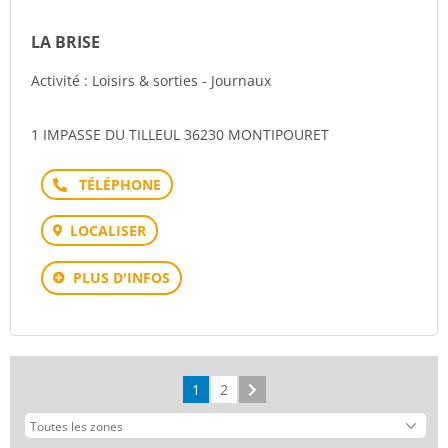
LA BRISE
Activité : Loisirs & sorties - Journaux
1 IMPASSE DU TILLEUL 36230 MONTIPOURET
Téléphone
LOCALISER
PLUS D'INFOS
1
2
Suivant