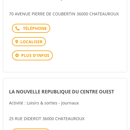
70 AVENUE PIERRE DE COUBERTIN 36000 CHATEAUROUX
Téléphone
LOCALISER
PLUS D'INFOS
LA NOUVELLE REPUBLIQUE DU CENTRE OUEST
Activité : Loisirs & sorties - Journaux
25 RUE DIDEROT 36000 CHATEAUROUX