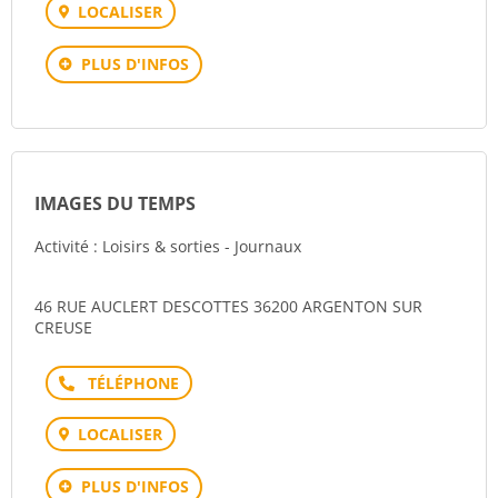
LOCALISER
PLUS D'INFOS
IMAGES DU TEMPS
Activité : Loisirs & sorties - Journaux
46 RUE AUCLERT DESCOTTES 36200 ARGENTON SUR
CREUSE
Téléphone
LOCALISER
PLUS D'INFOS