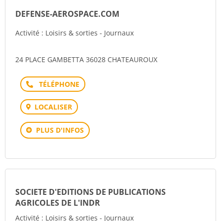
DEFENSE-AEROSPACE.COM
Activité : Loisirs & sorties - Journaux
24 PLACE GAMBETTA 36028 CHATEAUROUX
Téléphone
LOCALISER
PLUS D'INFOS
SOCIETE D'EDITIONS DE PUBLICATIONS
AGRICOLES DE L'INDR
Activité : Loisirs & sorties - Journaux