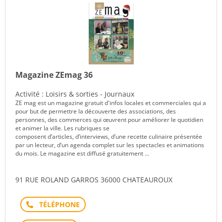
Magazine ZEmag 36
Activité : Loisirs & sorties - Journaux
ZE mag est un magazine gratuit d'infos locales et commerciales qui a
pour but de permettre la découverte des associations, des
personnes, des commerces qui œuvrent pour améliorer le quotidien
et animer la ville. Les rubriques se
composent d’articles, d’interviews, d’une recette culinaire présentée
par un lecteur, d’un agenda complet sur les spectacles et animations
du mois. Le magazine est diffusé gratuitement ...
91 RUE ROLAND GARROS 36000 CHATEAUROUX
Téléphone