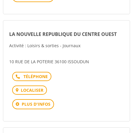
LA NOUVELLE REPUBLIQUE DU CENTRE OUEST
Activité : Loisirs & sorties - Journaux
10 RUE DE LA POTERIE 36100 ISSOUDUN
Téléphone
LOCALISER
PLUS D'INFOS