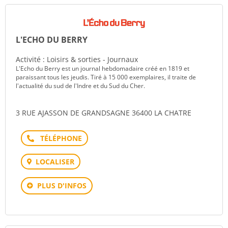
L'ECHO DU BERRY
Activité : Loisirs & sorties - Journaux
L'Echo du Berry est un journal hebdomadaire créé en 1819 et
paraissant tous les jeudis. Tiré à 15 000 exemplaires, il traite de
l'actualité du sud de l'Indre et du Sud du Cher.
3 RUE AJASSON DE GRANDSAGNE 36400 LA CHATRE
Téléphone
LOCALISER
PLUS D'INFOS