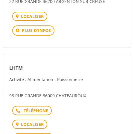
22 RUE GRANDE 36200 ARGENTON SUR CREUSE
LOCALISER
PLUS D'INFOS
LHTM
Activité : Alimentation - Poissonnerie
98 RUE GRANDE 36000 CHATEAUROUX
Téléphone
LOCALISER