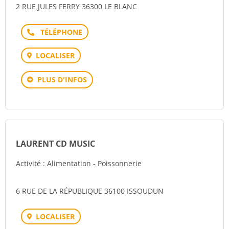
2 RUE JULES FERRY 36300 LE BLANC
Téléphone
LOCALISER
PLUS D'INFOS
LAURENT CD MUSIC
Activité : Alimentation - Poissonnerie
6 RUE DE LA RÉPUBLIQUE 36100 ISSOUDUN
LOCALISER