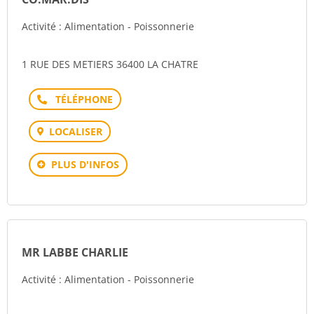
Activité : Alimentation - Poissonnerie
1 RUE DES METIERS 36400 LA CHATRE
Téléphone
LOCALISER
PLUS D'INFOS
MR LABBE CHARLIE
Activité : Alimentation - Poissonnerie