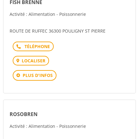
FISH BRENNE
Activité : Alimentation - Poissonnerie
ROUTE DE RUFFEC 36300 POULIGNY ST PIERRE
Téléphone
LOCALISER
PLUS D'INFOS
ROSOBREN
Activité : Alimentation - Poissonnerie