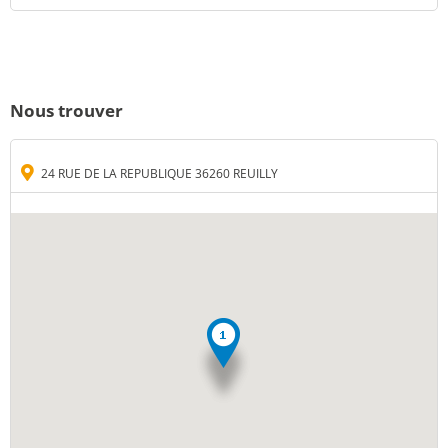
Nous trouver
24 RUE DE LA REPUBLIQUE 36260 REUILLY