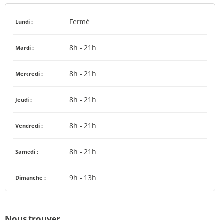
Fermé
Lundi :
8h - 21h
Mardi :
8h - 21h
Mercredi :
8h - 21h
Jeudi :
8h - 21h
Vendredi :
8h - 21h
Samedi :
9h - 13h
Dimanche :
Nous trouver