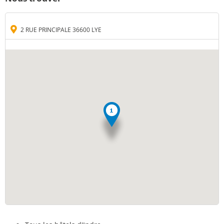
2 RUE PRINCIPALE 36600 LYE