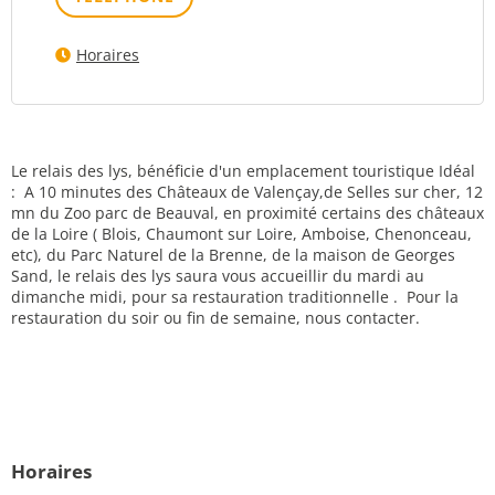
Horaires
Le relais des lys, bénéficie d'un emplacement touristique Idéal
: A 10 minutes des Châteaux de Valençay,de Selles sur cher, 12
mn du Zoo parc de Beauval, en proximité certains des châteaux
de la Loire ( Blois, Chaumont sur Loire, Amboise, Chenonceau,
etc), du Parc Naturel de la Brenne, de la maison de Georges
Sand, le relais des lys saura vous accueillir du mardi au
dimanche midi, pour sa restauration traditionnelle . Pour la
restauration du soir ou fin de semaine, nous contacter.
Horaires