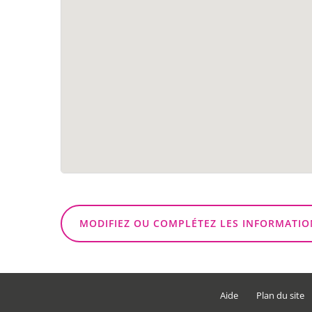
MODIFIEZ OU COMPLÉTEZ LES INFORMATIO
Aide
Plan du site