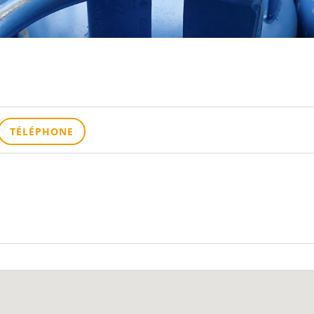
TÉLÉPHONE