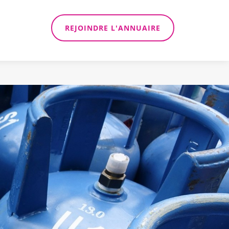
REJOINDRE L'ANNUAIRE