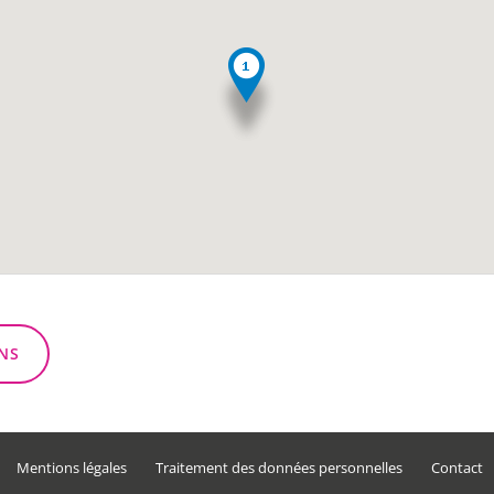
NS
Mentions légales
Traitement des données personnelles
Contact