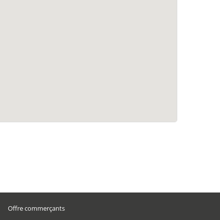
Offre commerçants