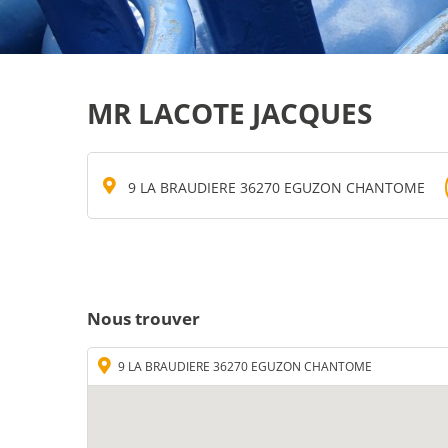
MR LACOTE JACQUES
9 LA BRAUDIERE 36270 EGUZON CHANTOME
Nous trouver
9 LA BRAUDIERE 36270 EGUZON CHANTOME