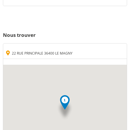
Nous trouver
22 RUE PRINCIPALE 36400 LE MAGNY