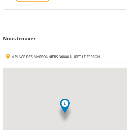
Nous trouver
4 PLACE DES MARRONNIERS 36800 NURET LE FERRON