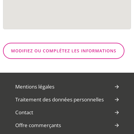
MODIFIEZ OU COMPLÉTEZ LES INFORMATIONS
Mentions légales
Traitement des données personnelles
Contact
Offre commerçants