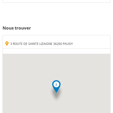
Nous trouver
3 ROUTE DE SAINTE LIZAIGNE 36260 PAUDY