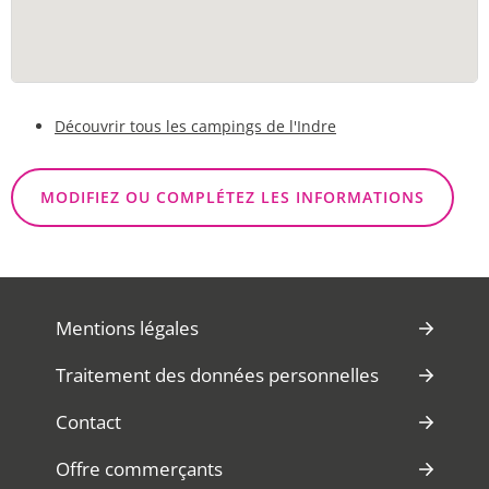
Découvrir tous les campings de l'Indre
MODIFIEZ OU COMPLÉTEZ LES INFORMATIONS
Mentions légales
Traitement des données personnelles
Contact
Offre commerçants