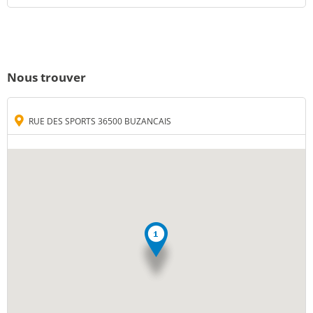
Nous trouver
RUE DES SPORTS 36500 BUZANCAIS