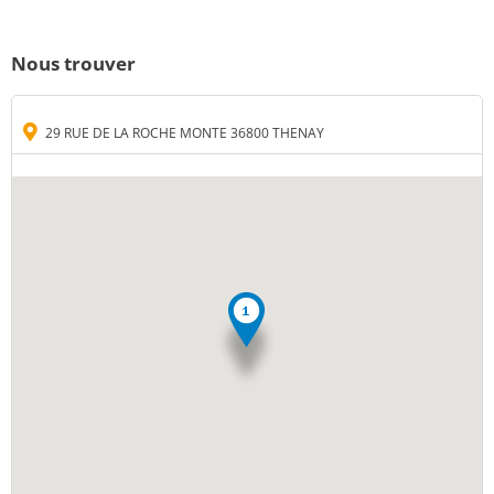
Nous trouver
29 RUE DE LA ROCHE MONTE 36800 THENAY