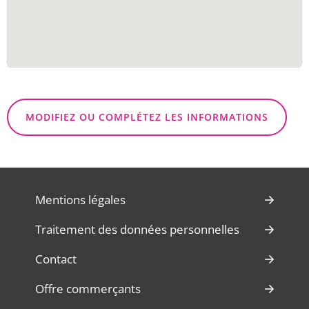
MODIFIEZ OU COMPLÉTEZ LES INFORMATIONS
Mentions légales
Traitement des données personnelles
Contact
Offre commerçants