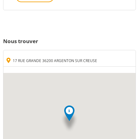
Nous trouver
17 RUE GRANDE 36200 ARGENTON SUR CREUSE