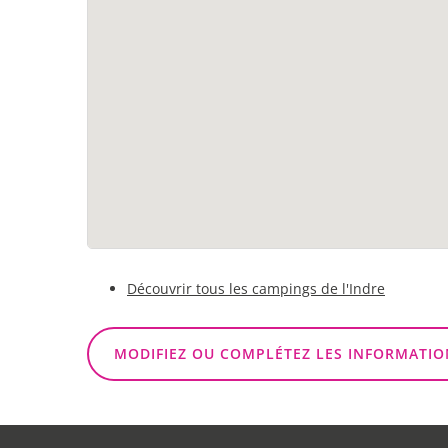
Découvrir tous les campings de l'Indre
MODIFIEZ OU COMPLÉTEZ LES INFORMATIO