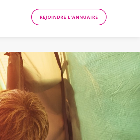
REJOINDRE L'ANNUAIRE