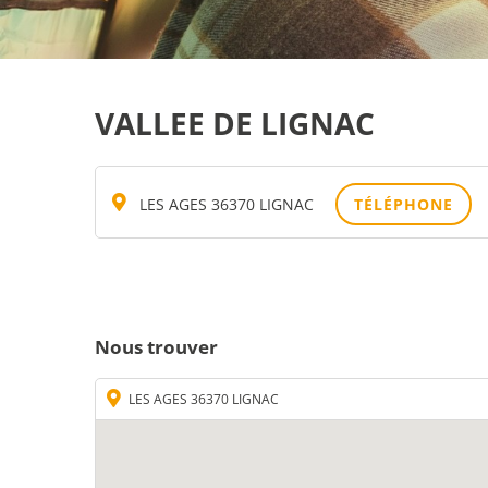
VALLEE DE LIGNAC
LES AGES 36370 LIGNAC
TÉLÉPHONE
Nous trouver
LES AGES 36370 LIGNAC