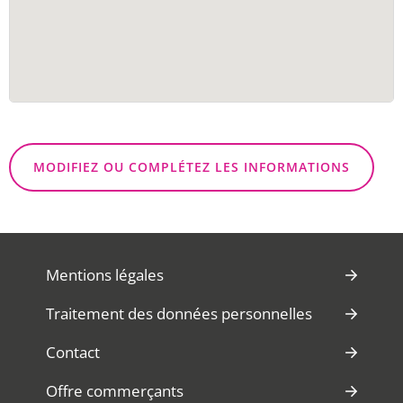
MODIFIEZ OU COMPLÉTEZ LES INFORMATIONS
Mentions légales
Traitement des données personnelles
Contact
Offre commerçants