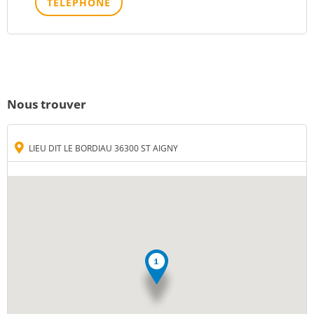
TÉLÉPHONE
Nous trouver
LIEU DIT LE BORDIAU 36300 ST AIGNY