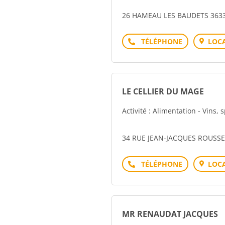
26 HAMEAU LES BAUDETS 363
Téléphone
LOCA
LE CELLIER DU MAGE
Activité : Alimentation - Vins, 
34 RUE JEAN-JACQUES ROUSS
Téléphone
LOCA
MR RENAUDAT JACQUES