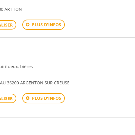
30 ARTHON
PLUS D'INFOS
LISER
spiritueux, bières
EAU 36200 ARGENTON SUR CREUSE
PLUS D'INFOS
LISER