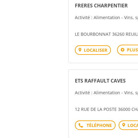
FRERES CHARPENTIER
Activité : Alimentation - Vins, 
LE BOURBONNAT 36260 REUIL
PLUS
LOCALISER
ETS RAFFAULT CAVES
Activité : Alimentation - Vins, 
12 RUE DE LA POSTE 36000 
Téléphone
LOCA