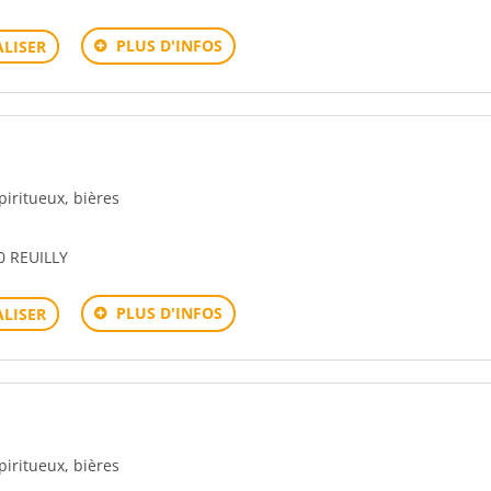
PLUS D'INFOS
LISER
spiritueux, bières
 REUILLY
PLUS D'INFOS
LISER
spiritueux, bières