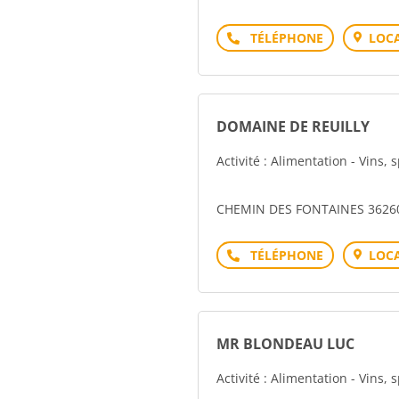
Téléphone
LOCA
DOMAINE DE REUILLY
Activité : Alimentation - Vins, 
CHEMIN DES FONTAINES 36260
Téléphone
LOCA
MR BLONDEAU LUC
Activité : Alimentation - Vins, 