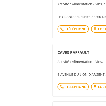
Activité : Alimentation - Vins, 
LE GRAND SERESNES 36260 D
Téléphone
LOCA
CAVES RAFFAULT
Activité : Alimentation - Vins, 
6 AVENUE DU LION D'ARGENT
Téléphone
LOCA