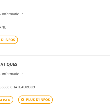
 - Informatique
ERNE
 D'INFOS
RMATIQUES
 - Informatique
 36000 CHATEAUROUX
PLUS D'INFOS
LISER