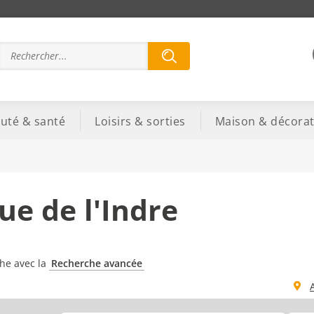
uté & santé
Loisirs & sorties
Maison & décorat
ue de l'Indre
che avec la
Recherche avancée