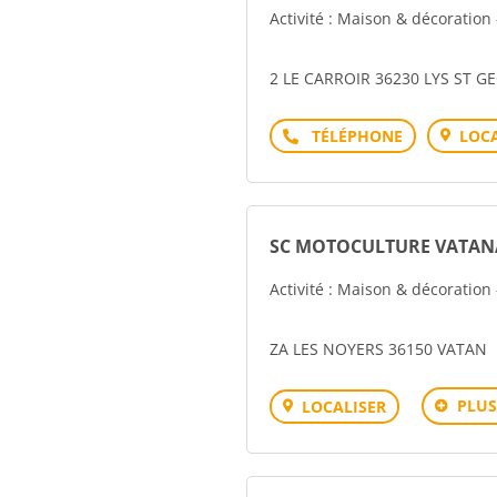
Activité : Maison & décoration
2 LE CARROIR 36230 LYS ST G
Téléphone
LOCA
SC MOTOCULTURE VATAN
Activité : Maison & décoration
ZA LES NOYERS 36150 VATAN
PLUS
LOCALISER