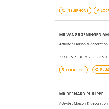
Téléphone
LOCA
MR VANGROENINGEN AM
Activité : Maison & décoration
23 CHEMIN DE ROY 36500 ST
PLUS
LOCALISER
MR BERNARD PHILIPPE
Activité : Maison & décoration