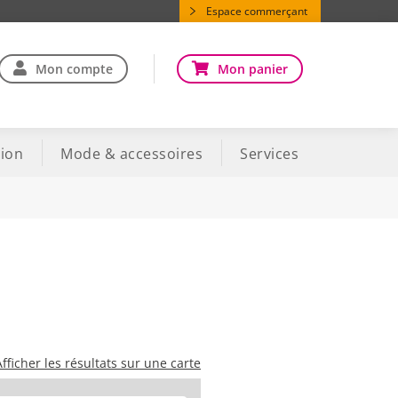
Espace commerçant
Mon compte
Mon panier
ion
Mode & accessoires
Services
Afficher les résultats sur une carte